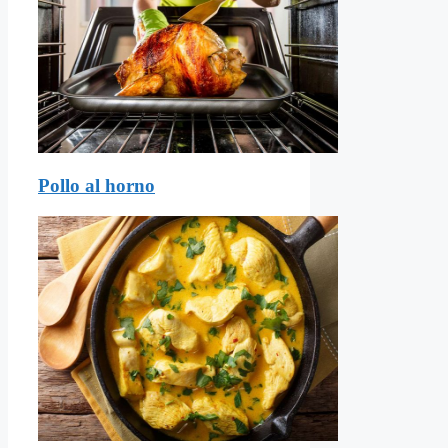
Pollo al horno