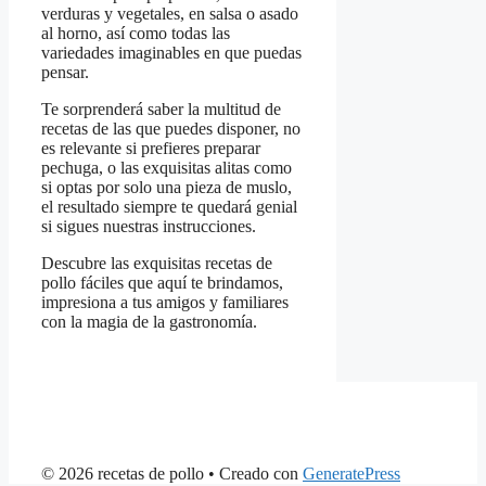
verduras y vegetales, en salsa o asado
al horno, así como todas las
variedades imaginables en que puedas
pensar.
Te sorprenderá saber la multitud de
recetas de las que puedes disponer, no
es relevante si prefieres preparar
pechuga, o las exquisitas alitas como
si optas por solo una pieza de muslo,
el resultado siempre te quedará genial
si sigues nuestras instrucciones.
Descubre las exquisitas recetas de
pollo fáciles que aquí te brindamos,
impresiona a tus amigos y familiares
con la magia de la gastronomía.
© 2026 recetas de pollo
• Creado con
GeneratePress