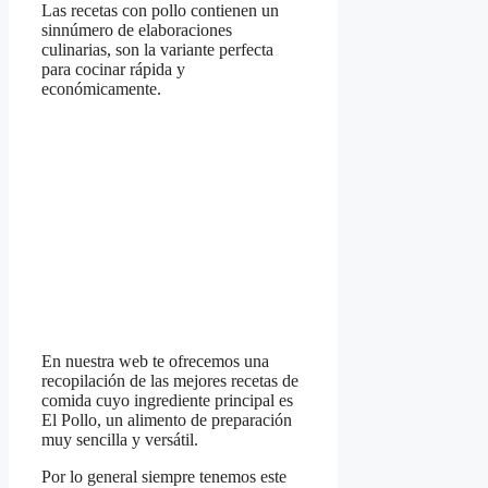
Las recetas con pollo contienen un
sinnúmero de elaboraciones
culinarias, son la variante perfecta
para cocinar rápida y
económicamente.
En nuestra web te ofrecemos una
recopilación de las mejores recetas de
comida cuyo ingrediente principal es
El Pollo, un alimento de preparación
muy sencilla y versátil.
Por lo general siempre tenemos este