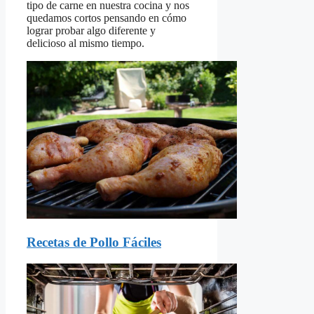
tipo de carne en nuestra cocina y nos
quedamos cortos pensando en cómo
lograr probar algo diferente y
delicioso al mismo tiempo.
Recetas de Pollo Fáciles