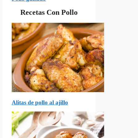
Recetas Con Pollo
Alitas de pollo al ajillo