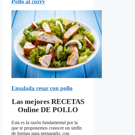
Pollo al curry
Ensalada cesar con pollo
Las mejores RECETAS
Online DE POLLO
Esta es la razón fundamental por la
que te proponemos conocer un sinfín
de formas para prepararlo, con