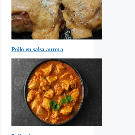
Pollo en salsa aurora