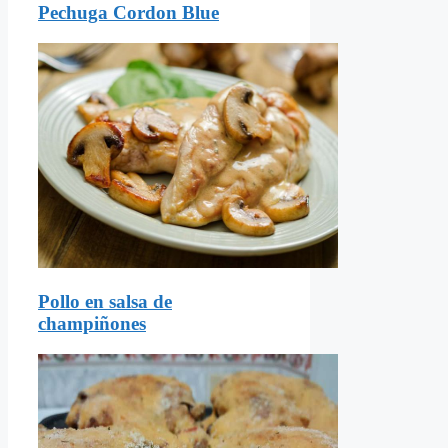
Pechuga Cordon Blue
Pollo en salsa de
champiñones