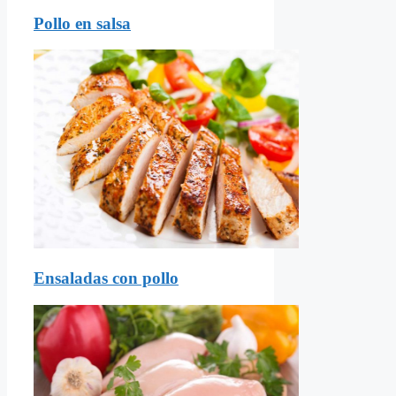
Pollo en salsa
Ensaladas con pollo