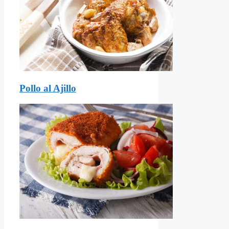
Pollo al Ajillo