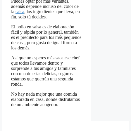
Puedes optar por más variantes,
además depende incluso del color de
la
salsa
, los ingredientes que lleva, en
fin, solo tú decides.
El pollo en salsa es de elaboración
fácil y rápida por lo general, también
es el predilecto para los más pequeños
de casa, pero gusta de igual forma a
los demás.
Así que no esperes más saca ese chef
que todos llevamos dentro y
sorprende a tus amigos y familiares
con una de estas delicias, seguros
estamos que querrán una segunda
ronda.
No hay nada mejor que una comida
elaborada en casa, donde disfrutamos
de un ambiente acogedor.