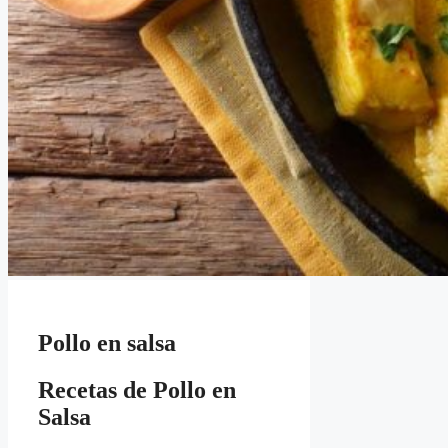
Pollo en salsa
Recetas de Pollo en
Salsa