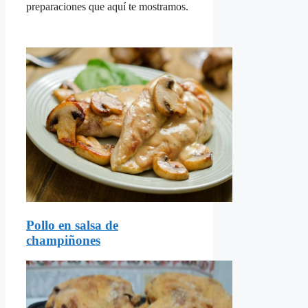
preparaciones que aquí te mostramos.
Pollo en salsa de
champiñones