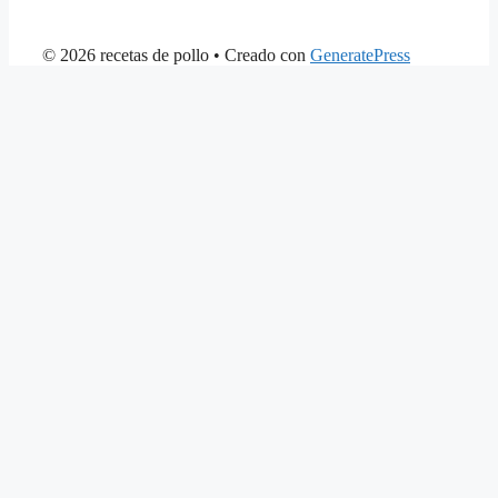
© 2026 recetas de pollo
• Creado con
GeneratePress