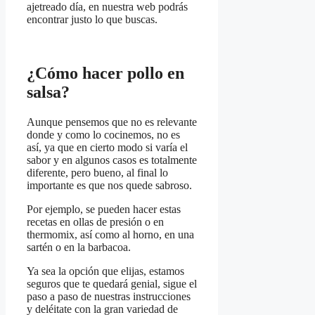
ajetreado día, en nuestra web podrás
encontrar justo lo que buscas.
¿Cómo hacer pollo en
salsa?
Aunque pensemos que no es relevante
donde y como lo cocinemos, no es
así, ya que en cierto modo si varía el
sabor y en algunos casos es totalmente
diferente, pero bueno, al final lo
importante es que nos quede sabroso.
Por ejemplo, se pueden hacer estas
recetas en ollas de presión o en
thermomix, así como al horno, en una
sartén o en la barbacoa.
Ya sea la opción que elijas, estamos
seguros que te quedará genial, sigue el
paso a paso de nuestras instrucciones
y deléitate con la gran variedad de