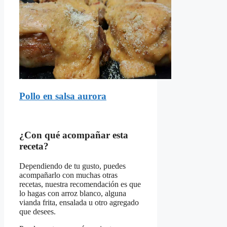
Pollo en salsa aurora
¿Con qué acompañar esta
receta?
Dependiendo de tu gusto, puedes
acompañarlo con muchas otras
recetas, nuestra recomendación es que
lo hagas con arroz blanco, alguna
vianda frita, ensalada u otro agregado
que desees.