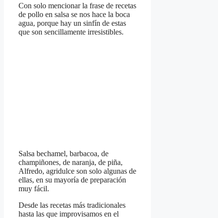
Con solo mencionar la frase de recetas
de pollo en salsa se nos hace la boca
agua, porque hay un sinfín de estas
que son sencillamente irresistibles.
Salsa bechamel, barbacoa, de
champiñones, de naranja, de piña,
Alfredo, agridulce son solo algunas de
ellas, en su mayoría de preparación
muy fácil.
Desde las recetas más tradicionales
hasta las que improvisamos en el