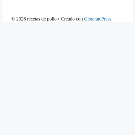
© 2026 recetas de pollo
• Creado con
GeneratePress