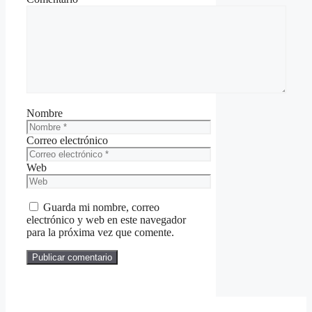
Nombre
Correo electrónico
Web
Guarda mi nombre, correo
electrónico y web en este navegador
para la próxima vez que comente.