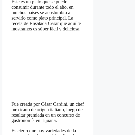
Este es un plato que se puede
consumir durante todo el año, en
muchos países se acostumbra a
servirlo como plato principal. La
receta de Ensalada Cesar que aquí te
mostramos es súper fácil y deliciosa.
Fue creada por César Cardini, un chef
mexicano de origen italiano, luego de
resultar premiada en un concurso de
gastronomía en Tijuana.
Es cierto que hay variedades de la