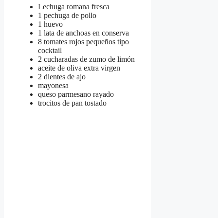
Lechuga romana fresca
1 pechuga de pollo
1 huevo
1 lata de anchoas en conserva
8 tomates rojos pequeños tipo
cocktail
2 cucharadas de zumo de limón
aceite de oliva extra virgen
2 dientes de ajo
mayonesa
queso parmesano rayado
trocitos de pan tostado