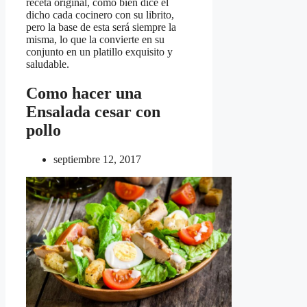
receta original, como bien dice el
dicho cada cocinero con su librito,
pero la base de esta será siempre la
misma, lo que la convierte en su
conjunto en un platillo exquisito y
saludable.
Como hacer una
Ensalada cesar con
pollo
septiembre 12, 2017