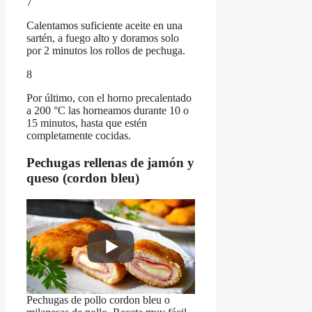
7
Calentamos suficiente aceite en una
sartén, a fuego alto y doramos solo
por 2 minutos los rollos de pechuga.
8
Por último, con el horno precalentado
a 200 °C las horneamos durante 10 o
15 minutos, hasta que estén
completamente cocidas.
Pechugas rellenas de jamón y
queso (cordon bleu)
Pechugas de pollo cordon bleu o