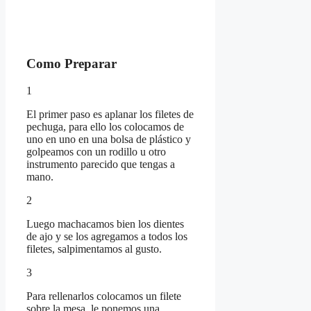
Como Preparar
1
El primer paso es aplanar los filetes de
pechuga, para ello los colocamos de
uno en uno en una bolsa de plástico y
golpeamos con un rodillo u otro
instrumento parecido que tengas a
mano.
2
Luego machacamos bien los dientes
de ajo y se los agregamos a todos los
filetes, salpimentamos al gusto.
3
Para rellenarlos colocamos un filete
sobre la mesa, le ponemos una