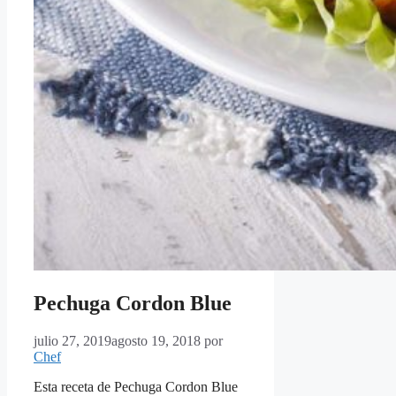
Pechuga Cordon Blue
julio 27, 2019
agosto 19, 2018
por
Chef
Esta receta de Pechuga Cordon Blue