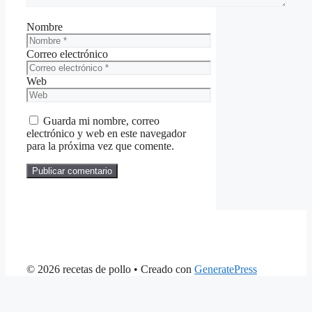
Nombre
Correo electrónico
Web
Guarda mi nombre, correo
electrónico y web en este navegador
para la próxima vez que comente.
© 2026 recetas de pollo
• Creado con
GeneratePress