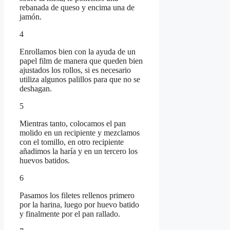
rebanada de queso y encima una de
jamón.
4
Enrollamos bien con la ayuda de un
papel film de manera que queden bien
ajustados los rollos, si es necesario
utiliza algunos palillos para que no se
deshagan.
5
Mientras tanto, colocamos el pan
molido en un recipiente y mezclamos
con el tomillo, en otro recipiente
añadimos la haría y en un tercero los
huevos batidos.
6
Pasamos los filetes rellenos primero
por la harina, luego por huevo batido
y finalmente por el pan rallado.