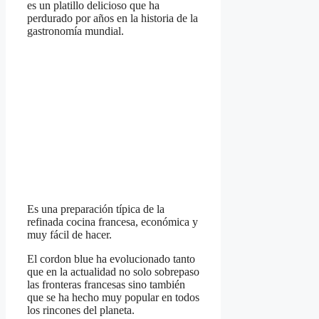
es un platillo delicioso que ha
perdurado por años en la historia de la
gastronomía mundial.
Es una preparación típica de la
refinada cocina francesa, económica y
muy fácil de hacer.
El cordon blue ha evolucionado tanto
que en la actualidad no solo sobrepaso
las fronteras francesas sino también
que se ha hecho muy popular en todos
los rincones del planeta.