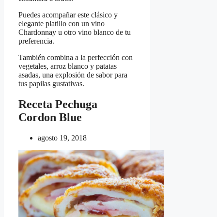
Puedes acompañar este clásico y
elegante platillo con un vino
Chardonnay u otro vino blanco de tu
preferencia.
También combina a la perfección con
vegetales, arroz blanco y patatas
asadas, una explosión de sabor para
tus papilas gustativas.
Receta Pechuga
Cordon Blue
agosto 19, 2018