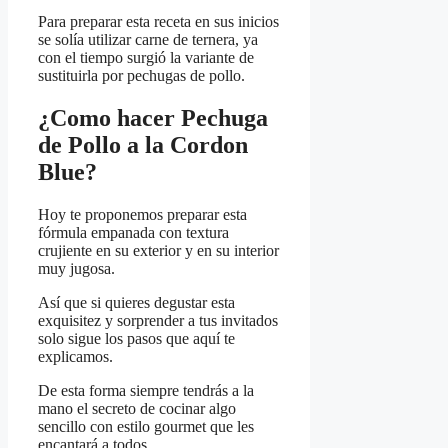
Para preparar esta receta en sus inicios
se solía utilizar carne de ternera, ya
con el tiempo surgió la variante de
sustituirla por pechugas de pollo.
¿Como hacer Pechuga
de Pollo a la Cordon
Blue?
Hoy te proponemos preparar esta
fórmula empanada con textura
crujiente en su exterior y en su interior
muy jugosa.
Así que si quieres degustar esta
exquisitez y sorprender a tus invitados
solo sigue los pasos que aquí te
explicamos.
De esta forma siempre tendrás a la
mano el secreto de cocinar algo
sencillo con estilo gourmet que les
encantará a todos.