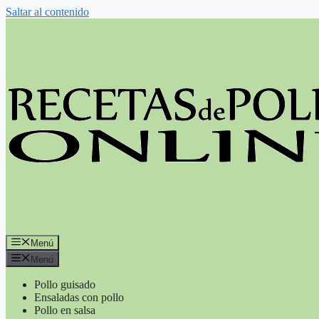
Saltar al contenido
Menú
Menú
Pollo guisado
Ensaladas con pollo
Pollo en salsa