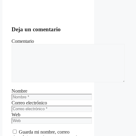
Deja un comentario
Comentario
Nombre
Correo electrónico
Web
Guarda mi nombre, correo