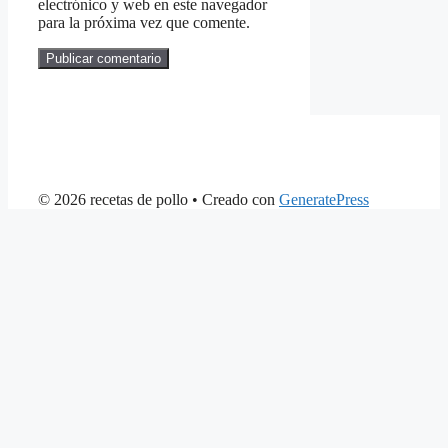
electrónico y web en este navegador
para la próxima vez que comente.
© 2026 recetas de pollo
• Creado con
GeneratePress