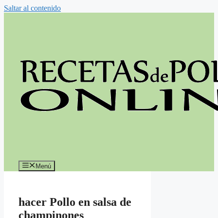
Saltar al contenido
Menú
hacer Pollo en salsa de
champinones