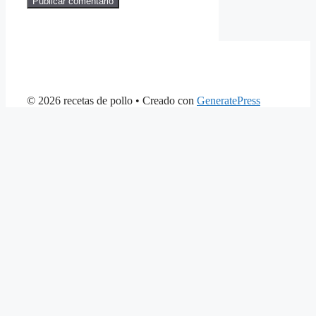
© 2026 recetas de pollo
• Creado con
GeneratePress