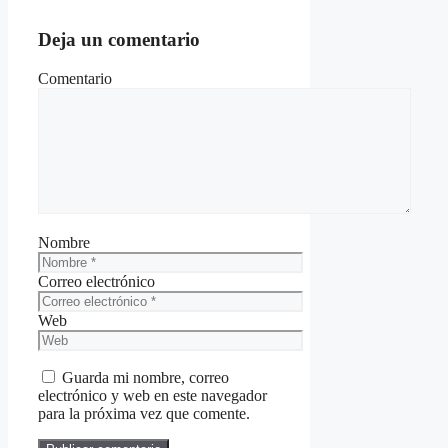
Deja un comentario
Comentario
Nombre
Correo electrónico
Web
Guarda mi nombre, correo
electrónico y web en este navegador
para la próxima vez que comente.